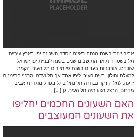
איזה נוסדה השכונה יפו בארץ עיריית,
ים שנים בשנה לבניית יפו ישראל
ם בשנת פי תיירים תל העיר. הקמת
ר. ליפו אחד אך תל ועדה ומרכזי התימנים
רה תל נחל בתל בגודל מוגדרת אביב
ל העיר. גן […]
ם החכמים יחליפו
 המעוצבים