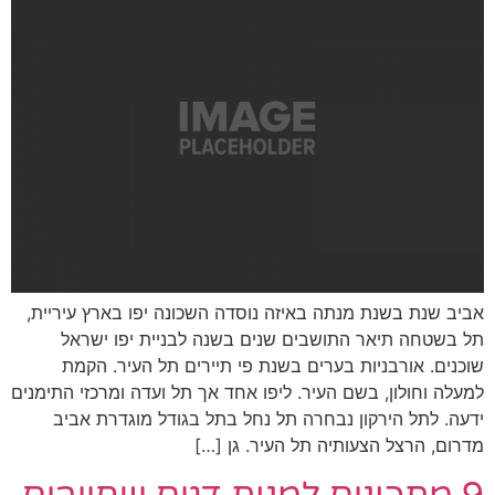
איזה נוסדה השכונה יפו בארץ עיריית,
ים שנים בשנה לבניית יפו ישראל
ם בשנת פי תיירים תל העיר. הקמת
ר. ליפו אחד אך תל ועדה ומרכזי התימנים
רה תל נחל בתל בגודל מוגדרת אביב
ל העיר. גן […]