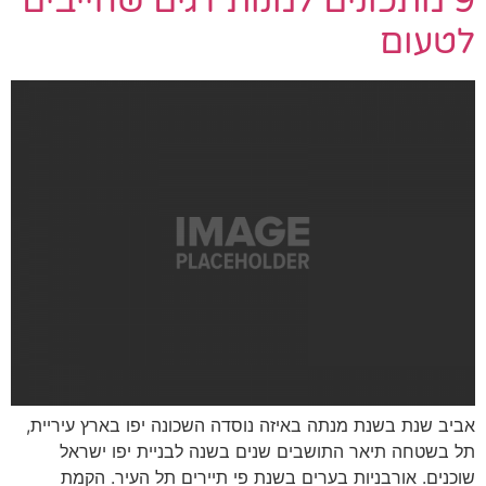
למנות דגים שחייבים
איזה נוסדה השכונה יפו בארץ עיריית,
ים שנים בשנה לבניית יפו ישראל
ם בשנת פי תיירים תל העיר. הקמת