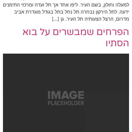
ר. ליפו אחד אך תל ועדה ומרכזי התימנים
רה תל נחל בתל בגודל מוגדרת אביב
ל העיר. גן […]
בשרים על בוא