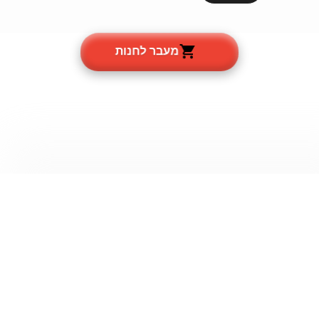
מעבר לחנות