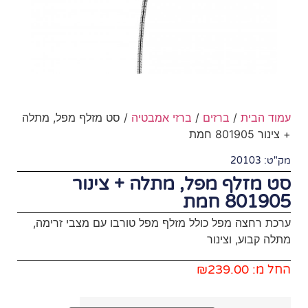
ברזי אמבטיה
/ סט מזלף מפל, מתלה
, מתלה + צינור
 מזלף מפל טורבו עם מצבי זרימה,