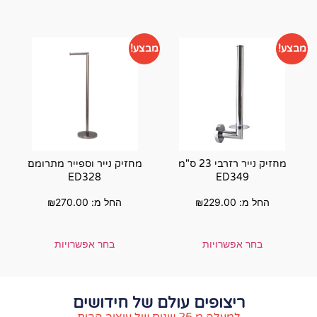
מבצע!
מחזיק נייר רזרבי 23 ס"מ
מחזיק נייר וספייר מתרומם
ED328
₪
החל מ:
270.00
₪
בחר אפשרויות
ם עולם של חידושים