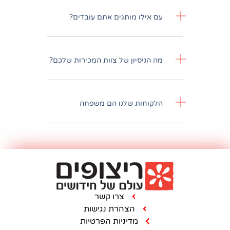
לו מותגים אתם עובדים?
יסיון של צוות המכירות שלכם?
חות שלנו הם משפחה
צרו קשר
הצהרת נגישות
מדיניות הפרטיות