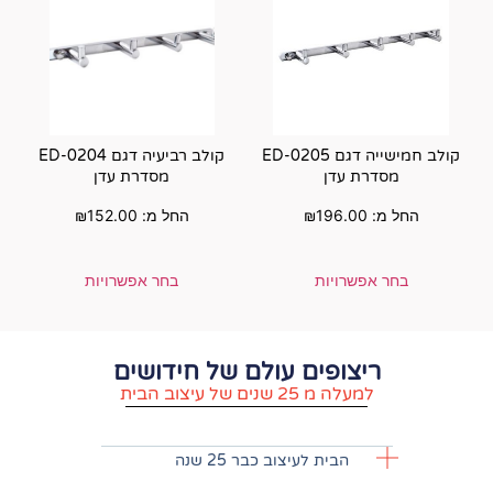
חמישייה דגם ED-0205
קולב רביעיה דגם ED-0204
מסדרת עדן
₪
החל מ:
152.00
₪
בחר אפשרויות
ם עולם של חידושים
וב הבית
עיצוב כבר 25 שנה