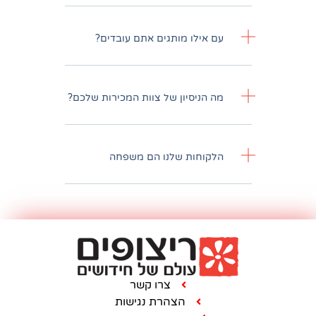
לו מותגים אתם עובדים?
יסיון של צוות המכירות שלכם?
חות שלנו הם משפחה
צרו קשר
הצהרת נגישות