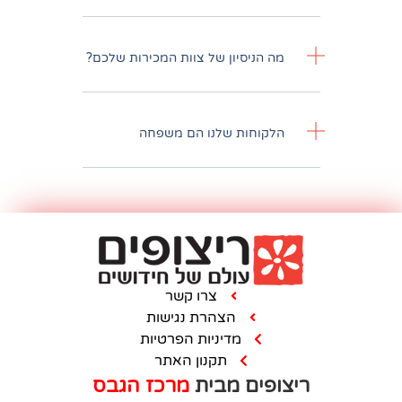
יסיון של צוות המכירות שלכם?
חות שלנו הם משפחה
צרו קשר
הצהרת נגישות
מדיניות הפרטיות
תקנון האתר
ם מבית
מרכז הגבס