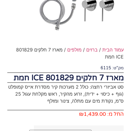
מזלפים
/ מארז 7 חלקים 801829
סט אביזרי רחצה: כולל 2 מערכות קיר מסדרת אייס קמופלט
(גוף + כיסוי + ידית), זרוע מהקיר, ראש מקלחת עגול 25
תלה, צינור ומזלף
₪