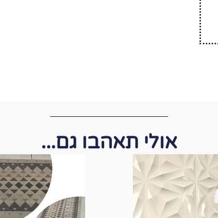
אולי תאהבו גם...