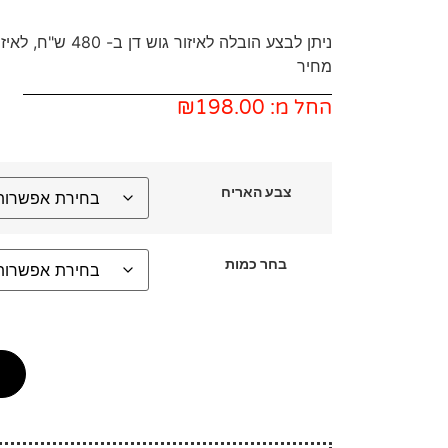
ניתן לבצע הובלה ל
מחיר
החל מ:
198.00
₪
צבע האריח
בחר כמות