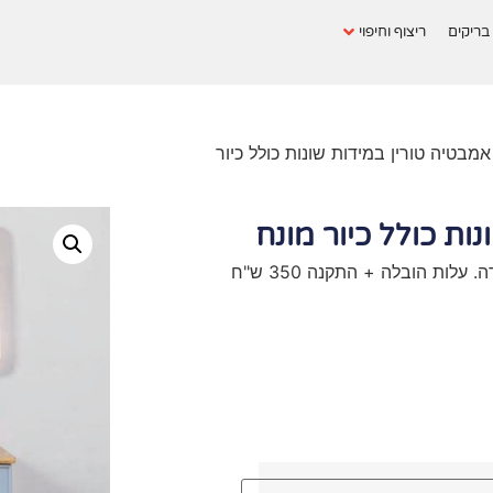
בריקים
ריצוף וחיפוי
אמבטיה טורין במידות שונות כולל כיור
ות כולל כיור מונח
לות הובלה + התקנה 350 ש"ח