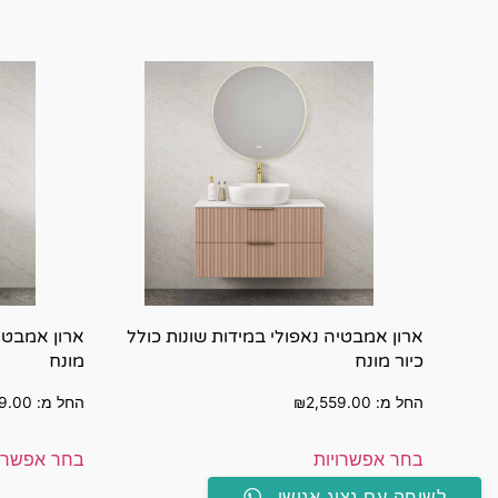
ארון אמבטיה נאפולי במידות שונות כולל
ארון אמבטיה
כיור מונח
מונח
החל מ:
2,559.00
₪
החל מ:
9.00
בחר אפשרויות
בחר אפשרוי
לשיחה עם נציג אנושי