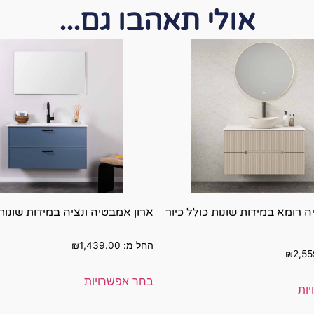
אולי תאהבו גם...
 רומא במידות שונות כולל כיור
ארון אמבטיה ונציה במידות שונות
החל מ:
1,439.00
₪
₪
2,55
בחר אפשרויות
ות