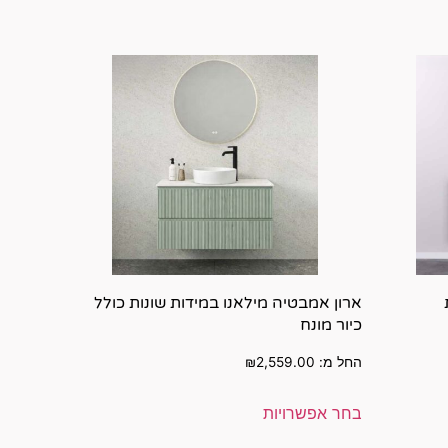
ארון אמבטיה מילאנו במידות שונות כולל
כיור מונח
החל מ:
2,559.00
₪
בחר אפשרויות