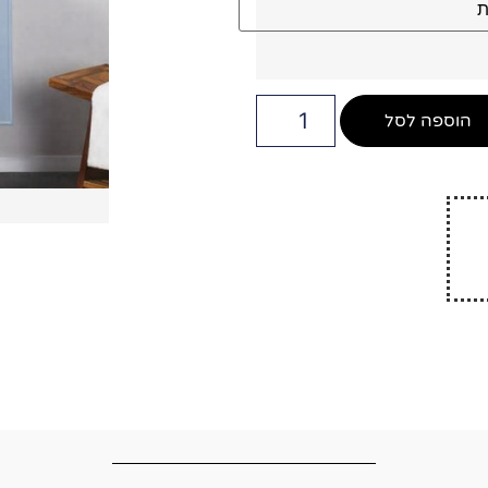
הוספה לסל