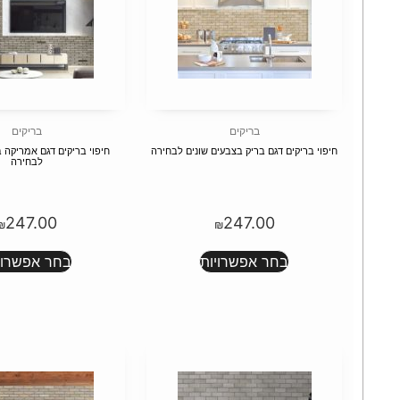
בריקים
בריקים
חיפוי בריקים דגם בריק בצבעים שונים לבחירה
חיפוי בריקים דגם אמריקה 
לבחירה
247.00
247.00
₪
₪
בחר אפשרויות
בחר אפשרוי