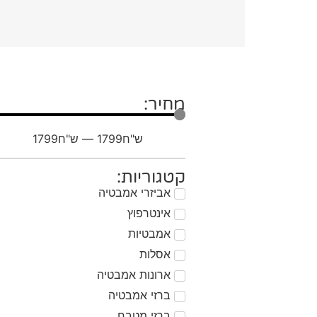
מחיר:
ש"ח
1799
—
ש"ח
1799
קטגוריות:
אביזרי אמבטיה
אינטרפוץ
אמבטיות
אסלות
ארונות אמבטיה
ברזי אמבטיה
ברזי מטבח