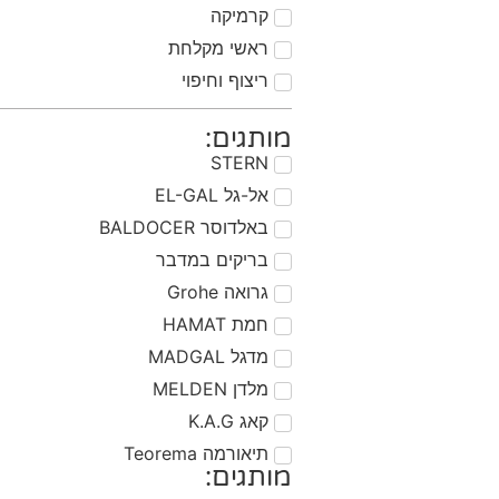
קרמיקה
ראשי מקלחת
ריצוף וחיפוי
מותגים:
STERN
אל-גל EL-GAL
באלדוסר BALDOCER
בריקים במדבר
גרואה Grohe
חמת HAMAT
מדגל MADGAL
מלדן MELDEN
קאג K.A.G
תיאורמה Teorema
מותגים: