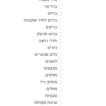
ברזי קיר
ברזים
ברזים לחדר אמבטיה
בריקים
גרניט פורצלן
חדרי רחצה
כיורים
כלים סניטריים
לחצנים
מבצעים
מזלפים
מחזיקי נייר
מתלים
סבוניות
ערכות מקלחת