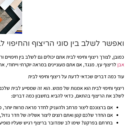
ואפשר לשלב בין סוגי הריצוף והחיפוי ל
כמובן, לצורך ריצוף וחיפוי לבית אתם יכולים גם לשלב בין חיפויים 
אבן
לריצוף עץ. מנגד, אם אתם מעוניינים במראה יוקרתי וייחודי, את
עוד כמה דברים שכדאי לדעת על ריצוף וחיפוי לבית
ריצוף וחיפוי לבית הוא אמנות של ממש. הוא זה שמסייע לבית שלכ
לשלב את הריצוף בהתאם, כדאי להביא בחשבון כמה דברים:
אם ברצונכם ליצור מרחב ולהעניק לחדר מראה מרווח יותר, כד
אם החדר שלכם קטן ואתם רוצים ליצור אשליה של חדר גדול, ב
בחרתם בפרקט? שימו לב שמדובר בריצוף רגיש שעליו מופיע