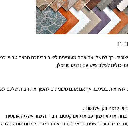
בית
וריצופים. כך למשל, אם אתם מעוניינים ליצור בביתכם מראה טבעי וכפ
ם יכולים לשלב שיש עם גרניט פורצלן.
ם להיראות במיטבו. אך אם אתם מעוניינים להפוך את הבית שלכם לא
אי לרצף בקו אלכסוני.
חרו אריחי ריצוף עם אריחים קטנים. דבר זה יצור אשליה אופטית.
ות שריטות עם השנים. כדאי לתחזק את הרצפה ולמרוח אותה בלכה.