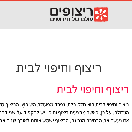
לתוכן
ריצוף וחיפוי לבית
ריצוף וחיפוי לבית
ריצוף וחיפוי לבית הוא חלק בלתי נפרד מפעולת השיפוץ. הריצוף
הגדולה. על כן, כאשר מבצעים ריצוף וחיפוי יש להקפיד על שני דברי
אם נעשה את הבחירה הנכונה, הריצוף ישמש אותנו לאורך שנים ארו