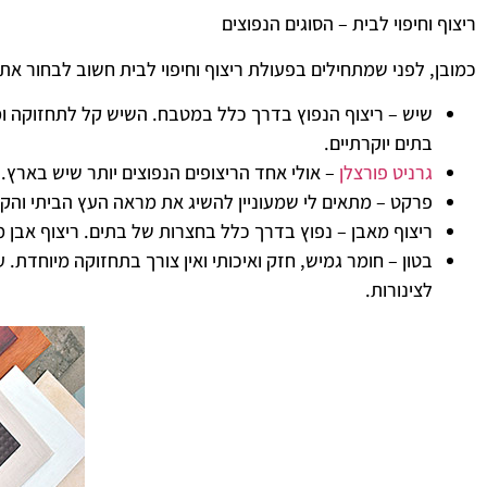
ריצוף וחיפוי לבית – הסוגים הנפוצים
כמובן, לפני שמתחילים בפעולת ריצוף וחיפוי לבית חשוב לבחור את ה
שיש – ריצוף הנפוץ בדרך כלל במטבח. השיש קל לתחזוקה ומענ
בתים יוקרתיים.
גרניט פורצלן
– אולי אחד הריצופים הנפוצים יותר שיש בארץ. 
פרקט – מתאים לי שמעוניין להשיג את מראה העץ הביתי והקלס
ריצוף מאבן – נפוץ בדרך כלל בחצרות של בתים. ריצוף אבן מ
בטון – חומר גמיש, חזק ואיכותי ואין צורך בתחזוקה מיוחדת.
לצינורות.