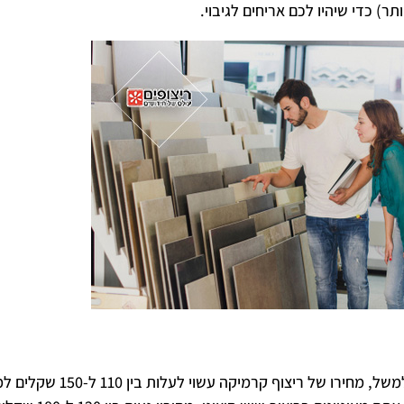
מחירי ריצוף וחיפוי לבית משתנים בהתאם 