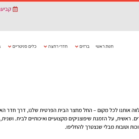
קביעת
חנות ראשי
ברזים
חדרי רחצה
כלים סניטריים
ב
 מלווה אותנו לכל מקום – החל מחצר הבית הפרטית שלנו, דרך חדר 
ם. ראשית, על הזמנת שיפוצניקים מקצועיים ואיכותיים לבית. ושנית, 
כות וטובות מבלי שנצטרך להחליפו.