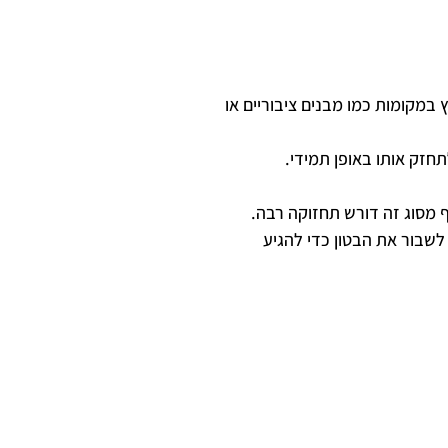
 במקומות כמו מבנים ציבוריים או
תחזק אותו באופן תמידי.
ף מסוג זה דורש תחזוקה רבה.
 לשבור את הבטון כדי להגיע