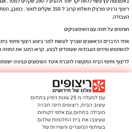
ריצוף גרניט פורצלן תשלמו קרוב 
העבודה.
חותמים על חוזה עם השיפוצניקים
אחד הדברים הראשונים שצריך לעשות לפני ביצוע ריצוף וחיפוי בית
להשתמש ופירוט העבודות שעומדים לבצע. קראו היטב את החוזה וש
לריצוף וחיפוי הבית התקשרו לחברת איגוד השיפוצים ונציגיה ישמחו 
עם למעלה מ 25 שנות ניסיון בתחום
עיצוב הבית, ריצופים הינה חברה
מובילה בתחום,עם אלפי לקוחות
שעיצבו את בית החלומות שלהם
בשיתוף המוצרים והשירות של