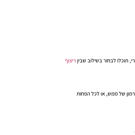
רי, תוכלו לבחור בשילוב שבין
ריצוף
רמון של ממש, או לכל הפחות