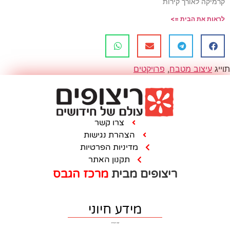
טים
צרו קשר
הצהרת נגישות
מדיניות הפרטיות
תקנון האתר
ם מבית
מרכז הגבס
מידע חיוני
דף הבית