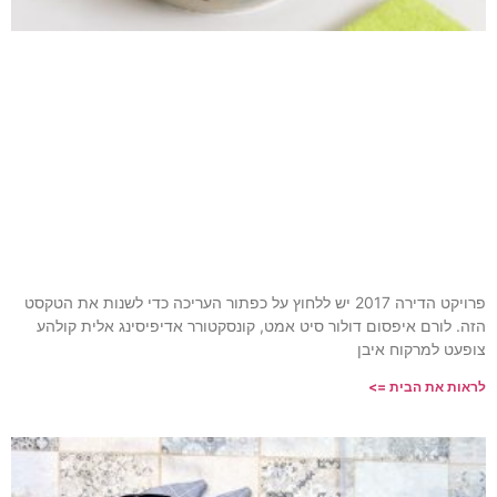
הדירה 2017 יש ללחוץ על כפתור העריכה כדי לשנות את הטקסט
סיט אמט, קונסקטורר אדיפיסינג אלית קולהע