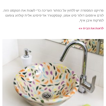
 על כפתור העריכה כדי לשנות את הטקסט הזה.
מט, קונסקטורר אדיפיסינג אלית קולהע צופעט