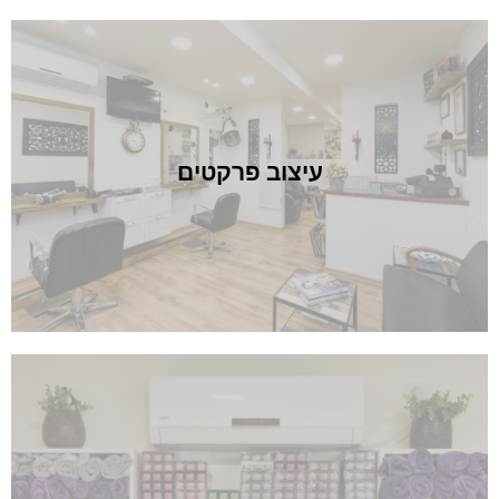
יצוב פרקטים