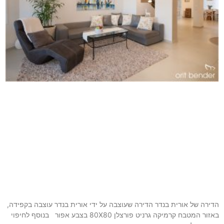
רה שעוצבה על ידי אורית בנדר עוצבה בקפידה,
באזור המטבח קרמיקה גרניט פורצלן 80X80 בצבע אפור בנוסף לחיפוי