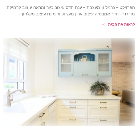
 כרמל 6 מעצבת – ענת הדס עיצוב כיור ומראה עיצוב קרמיקה
ב ארון מעץ וכיור מונח עיצוב מקלחון –