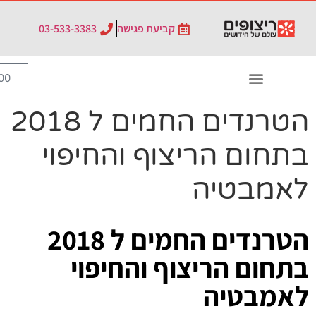
לתוכן
קביעת פגישה
03-533-3383
0
₪
0.00
הטרנדים החמים ל 2018
יצוף והחיפוי
הטרנדים החמים ל 2018
צוף והחיפוי