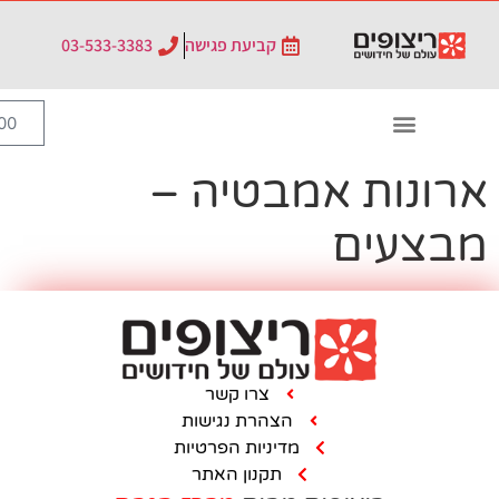
לתוכן
קביעת פגישה
03-533-3383
0
₪
0.00
מבטיה –
צרו קשר
הצהרת נגישות
מדיניות הפרטיות
תקנון האתר