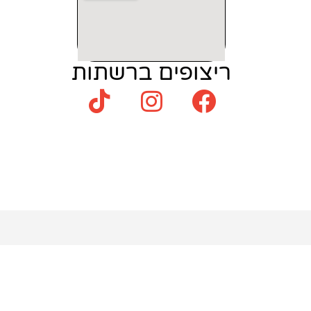
ריצופים ברשתות