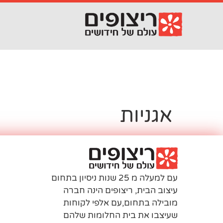
לתוכן
אגניות
עם למעלה מ 25 שנות ניסיון בתחום
עיצוב הבית, ריצופים הינה חברה
מובילה בתחום,עם אלפי לקוחות
שעיצבו את בית החלומות שלהם