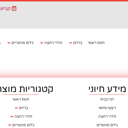
קביעת
חנות ראשי
ברזים
חדרי רחצה
כלים סניטריים
ב
מידע חיוני
קטגוריות מוצר
דף הבית
חנות ראשי
ריצוף וחיפוי
ברזים
חדרי רחצה
חדרי רחצה
כלים סניטרים
כלים סניטריים