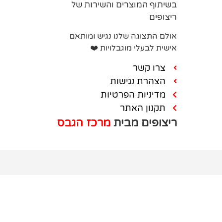
בשיתוף המוצרים והשירות של
ריצופים
אולם התצוגה שלנו נגיש ומותאם
אישית לבעלי מוגבלויות ❤️
צרו קשר
הצהרת נגישות
מדיניות הפרטיות
תקנון האתר
ריצופים מבית
מרכז הגבס