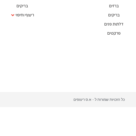
ברזים
בריקים
בריקים
ריצוף וחיפוי
דלתות פנים
פרקטים
כל הזכויות שמורות ל - א.ס ריצופים