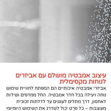
 מושלם עם אביזרים
לית
כותיים הם המפתח לחוויית שימוש
חדר אמבטיה. החל ממדפים ושידות
 לעוגנים עד לדלתות זכוכית
 יכול לשדרג את השימוש היומיומי