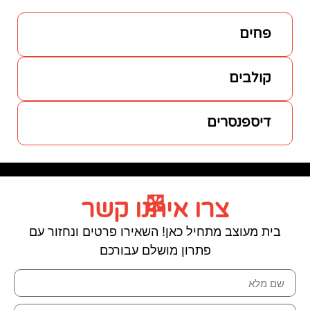
 איתנו קשר
ל כאן! השאירו פרטים ונחזור עם
רון מושלם עבורכם