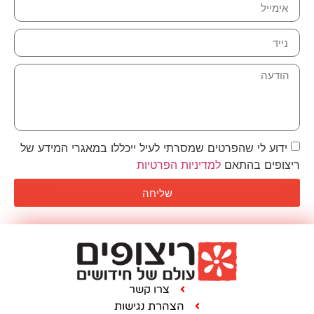
מסרתי לעיל ייכללו במאגרי המידע של
ניות הפרטיות
שליחה
צרו קשר
הצהרת נגישות