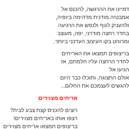
דמיינו את ההרגשה, להכנס אל
אמבטיה מודנית מדהימה ביופיה,
ולהעניק לגוף ולנפש את הרגיעה
בחדר רחצה מודרני, יפה, מעוצב
ומרוהט בקו העיצוב העדכני ביותר.
בריצופים תמצאו את האריחים
לחדר הרחצה עליו חלמתם, אז
הגיעו אל
אולם התצוגה, ותוכלו כבר היום
להגשים לעצמכם את החלום…
אריחים מצוירים
רוצים להכניס קצת צבע לבית?
רצפו אותו באריחים מצוירים!
בריצופים תמצאו אריחים מצוירים