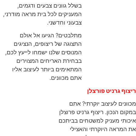
בשלל גוונים צבעים ודגמים,
המעניקים לכל בית מראה מודרני,
צבעוני וחדשני.
מתלבטים? הגיעו אל אולם
התצוגה של ריצופים, הנציגים
המנוסים שלנו ישמחו לייעץ לכם,
בבחירת האריחים המצוירים
המתאימים ביותר לעיצוב אליו
אתם מכוונים.
ריצוף גרניט פורצלן
מכוונים לעיצוב יוקרתי? אתם
במקום הנכון. ריצוף גרניט פרוצלן
איכותי מעניק למשטחים בביתכם
את המראה היוקרתי והאצילי