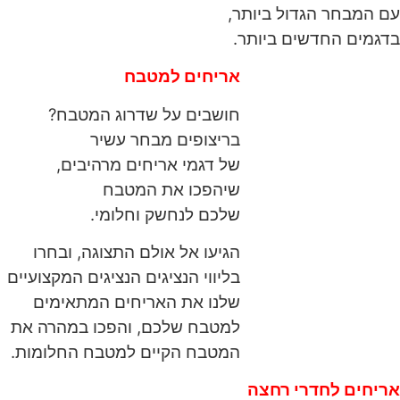
עם המבחר הגדול ביותר,
בדגמים החדשים ביותר.
אריחים למטבח
חושבים על שדרוג המטבח?
בריצופים מבחר עשיר
של דגמי אריחים מרהיבים,
שיהפכו את המטבח
שלכם לנחשק וחלומי.
הגיעו אל אולם התצוגה, ובחרו
בליווי הנציגים הנציגים המקצועיים
שלנו את האריחים המתאימים
למטבח שלכם, והפכו במהרה את
המטבח הקיים למטבח החלומות.
אריחים לחדרי רחצה