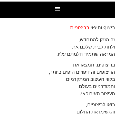
ריצוף וחיפוי
בריצופים
זה הזמן להתחדש,
ולתת לבית שלכם את
המראה שתמיד חלמתם עליו.
בריצופים, תמצאו את
הריצופים והחיפויים היפים ביותר,
בקווי העיצוב המתקדמים
והמודרניים בעולם
העיצוב האירופאי.
בואו לריצופים,
והגשימו את החלום