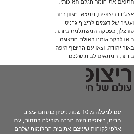
התואם את חומר הגלם האיכותי.
אצלנו בריצופים, תמצאו מגוון רחב
ועשיר של דגמים לריצוף גרניט
פורצלן, בעסקה המשתלמת ביותר.
בואו לבקר אותנו באולם התצוגה
באור יהודה, וצאו עם הריצוף היפה
ביותר, המתאים לבית שלכם.
עם למעלה מ 10 שנות ניסיון בתחום עיצוב
הבית, ריצופים הינה חברה מובילה בתחום, עם
אלפי לקוחות שעיצבו את בית החלומות שלהם