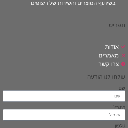
בשיתוף המוצרים והשירות של ריצופים
תפריט
אודות
מאמרים
צרו קשר
שלחו לנו הודעה
שם
אימייל
טלפון